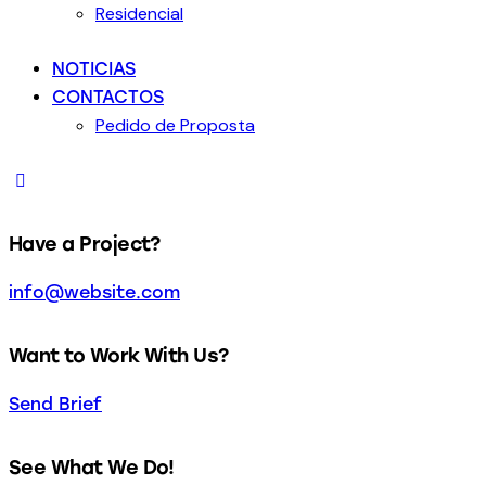
Residencial
NOTICIAS
CONTACTOS
Pedido de Proposta
Have a Project?
info@website.com
Want to Work With Us?
Send Brief
See What We Do!