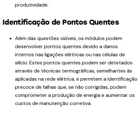
produtividade.
Identificação de Pontos Quentes
Além das questões visíveis, os módulos podem
desenvolver pontos quentes devido a danos
internos nas ligações elétricas ou nas células de
silício. Estes pontos quentes podem ser detetados
através de técnicas termográficas, semelhantes às
aplicadas na rede elétrica, e permitem a identificação
precoce de falhas que, se não corrigidas, podem
comprometer a produção de energia e aumentar os
custos de manutenção corretiva.