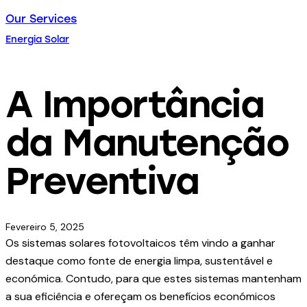
Our Services
Energia Solar
A Importância
da Manutenção
Preventiva
Fevereiro 5, 2025
Os sistemas solares fotovoltaicos têm vindo a ganhar
destaque como fonte de energia limpa, sustentável e
económica. Contudo, para que estes sistemas mantenham
a sua eficiência e ofereçam os benefícios económicos