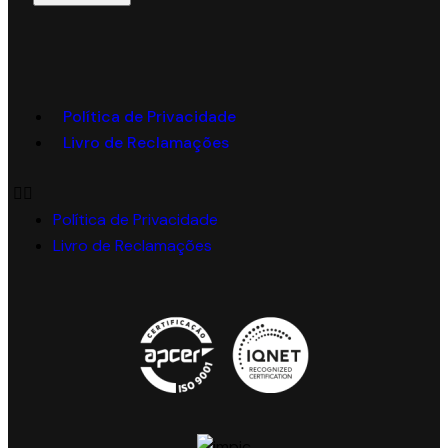
Política de Privacidade
Livro de Reclamações
Política de Privacidade
Livro de Reclamações