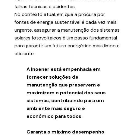
falhas técnicas e acidentes.
No contexto atual, em que a procura por
fontes de energia sustentável é cada vez mais
urgente, assegurar a manutenção dos sistemas
solares fotovoltaicos é um passo fundamental
para garantir um futuro energético mais limpo e
eficiente.
A Inoener está empenhada em
fornecer soluções de
manutenção que preservem e
maximizem o potencial dos seus
sistemas, contribuindo para um
ambiente mais seguro e
económico para todos.
Garanta o máximo desempenho