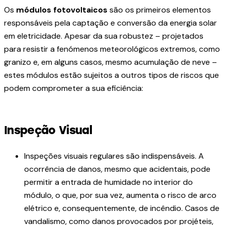
Os
módulos fotovoltaicos
são os primeiros elementos
responsáveis pela captação e conversão da energia solar
em eletricidade. Apesar da sua robustez – projetados
para resistir a fenómenos meteorológicos extremos, como
granizo e, em alguns casos, mesmo acumulação de neve –
estes módulos estão sujeitos a outros tipos de riscos que
podem comprometer a sua eficiência:
Inspeção Visual
Inspeções visuais regulares são indispensáveis. A
ocorrência de danos, mesmo que acidentais, pode
permitir a entrada de humidade no interior do
módulo, o que, por sua vez, aumenta o risco de arco
elétrico e, consequentemente, de incêndio. Casos de
vandalismo, como danos provocados por projéteis,