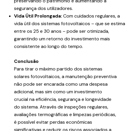
preservando o património e aumentando a
segurança dos utilizadores.
Vida Útil Prolongada:
Com cuidados regulares, a
vida útil dos sistemas fotovoltaicos – que se estima
entre os 25 e 30 anos – pode ser otimizada,
garantindo um retorno do investimento mais
consistente ao longo do tempo.
Conclusão
Para tirar o máximo partido dos sistemas
solares fotovoltaicos, a manutenção preventiva
não pode ser encarada como uma despesa
adicional, mas sim como um investimento
crucial na eficiência, segurança e longevidade
do sistema. Através de inspeções regulares,
avaliações termográficas e limpezas periódicas,
é possível evitar perdas económicas
significativas e reduzir os riscos associados a