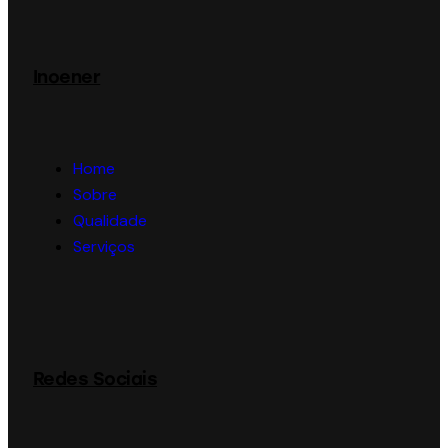
Inoener
Home
Sobre
Qualidade
Serviços
Redes Sociais