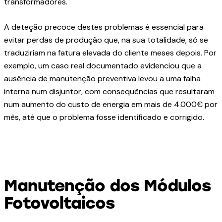
transformadores.
A deteção precoce destes problemas é essencial para
evitar perdas de produção que, na sua totalidade, só se
traduziriam na fatura elevada do cliente meses depois. Por
exemplo, um caso real documentado evidenciou que a
ausência de manutenção preventiva levou a uma falha
interna num disjuntor, com consequências que resultaram
num aumento do custo de energia em mais de 4.000€ por
mês, até que o problema fosse identificado e corrigido.
Manutenção dos Módulos
Fotovoltaicos