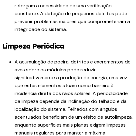
reforçam a necessidade de uma verificação
constante. A deteção de pequenos defeitos pode
prevenir problemas maiores que comprometeriam a
integridade do sistema.
Limpeza Periódica
A acumulação de poeira, detritos e excrementos de
aves sobre os módulos pode reduzir
significativamente a produção de energia, uma vez
que estes elementos atuam como barreira à
incidência direta dos raios solares. A periodicidade
da limpeza depende da inclinação do telhado e da
localização do sistema. Telhados com ângulos
acentuados beneficiam de um efeito de autolimpeza,
enquanto superfícies mais planas exigem limpezas
manuais regulares para manter a máxima