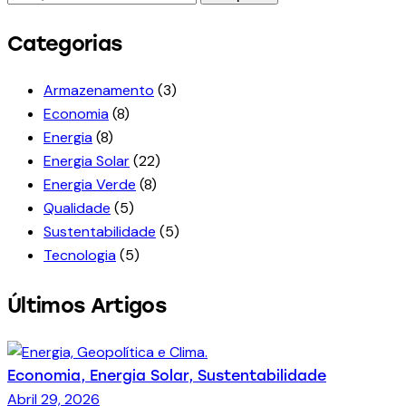
Categorias
Armazenamento
(3)
Economia
(8)
Energia
(8)
Energia Solar
(22)
Energia Verde
(8)
Qualidade
(5)
Sustentabilidade
(5)
Tecnologia
(5)
Últimos Artigos
Economia,
Energia Solar,
Sustentabilidade
Abril 29, 2026