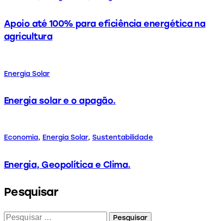
Apoio até 100% para eficiência energética na
agricultura
Energia Solar
Energia solar e o apagão.
Economia
,
Energia Solar
,
Sustentabilidade
Energia, Geopolítica e Clima.
Pesquisar