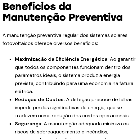
Benefícios da
Manutenção Preventiva
A manutenção preventiva regular dos sistemas solares
fotovoltaicos oferece diversos benefícios:
Maximização da Eficiência Energética:
Ao garantir
que todos os componentes funcionam dentro dos
parâmetros ideais, o sistema produz a energia
prevista, contribuindo para uma economia na fatura
elétrica.
Redução de Custos:
A deteção precoce de falhas
impede perdas significativas de energia, que se
traduzem numa redução dos custos operacionais.
Segurança:
A manutenção adequada minimiza os
riscos de sobreaquecimento e incêndios,