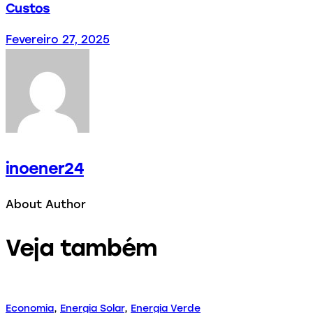
Custos
Fevereiro 27, 2025
inoener24
About Author
Veja também
Economia
,
Energia Solar
,
Energia Verde