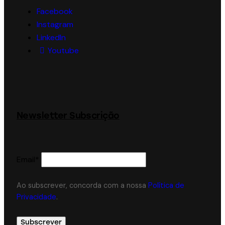
Facebook
Instagram
LinkedIn
Youtube
Newsletter Subscrição
Email*
Ao subscrever, concorda com a nossa
Política de
Privacidade
.