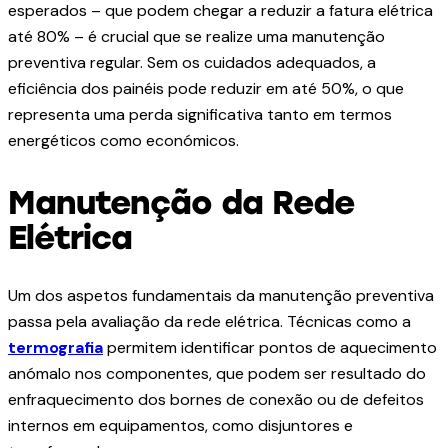
esperados – que podem chegar a reduzir a fatura elétrica
até 80% – é crucial que se realize uma manutenção
preventiva regular. Sem os cuidados adequados, a
eficiência dos painéis pode reduzir em até 50%, o que
representa uma perda significativa tanto em termos
energéticos como económicos.
Manutenção da Rede
Elétrica
Um dos aspetos fundamentais da manutenção preventiva
passa pela avaliação da rede elétrica. Técnicas como a
termografia
permitem identificar pontos de aquecimento
anómalo nos componentes, que podem ser resultado do
enfraquecimento dos bornes de conexão ou de defeitos
internos em equipamentos, como disjuntores e