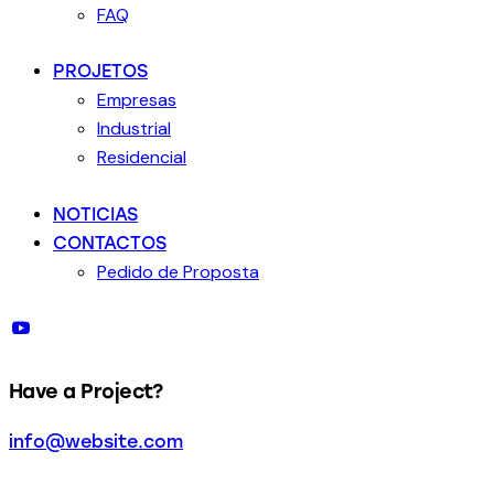
FAQ
PROJETOS
Empresas
Industrial
Residencial
NOTICIAS
CONTACTOS
Pedido de Proposta
Have a Project?
info@website.com