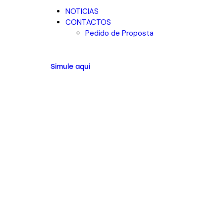
NOTICIAS
CONTACTOS
Pedido de Proposta
Simule aqui