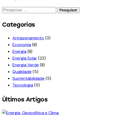
Categorias
Armazenamento
(3)
Economia
(8)
Energia
(8)
Energia Solar
(22)
Energia Verde
(8)
Qualidade
(5)
Sustentabilidade
(5)
Tecnologia
(5)
Últimos Artigos