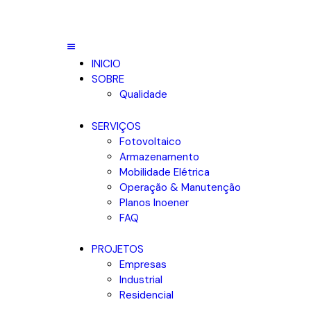
INICIO
SOBRE
Qualidade
SERVIÇOS
Fotovoltaico
Armazenamento
Mobilidade Elétrica
Operação & Manutenção
Planos Inoener
FAQ
PROJETOS
Empresas
Industrial
Residencial