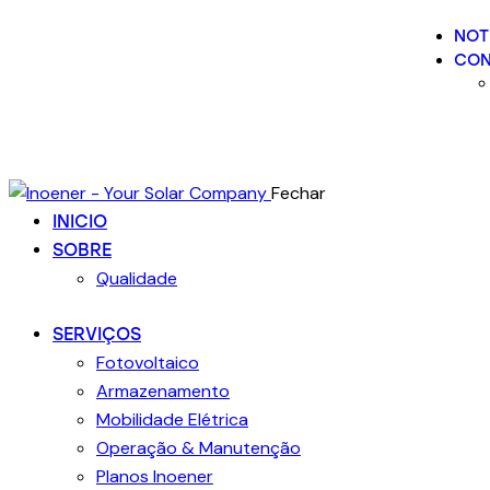
NOT
CON
Fechar
INICIO
SOBRE
Qualidade
SERVIÇOS
Fotovoltaico
Armazenamento
Mobilidade Elétrica
Operação & Manutenção
Planos Inoener