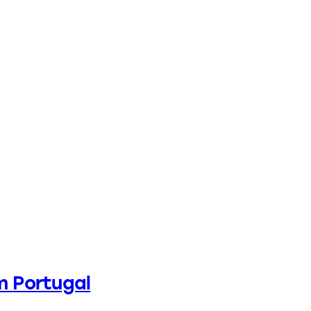
 Portugal