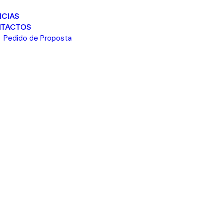
ICIAS
TACTOS
Pedido de Proposta