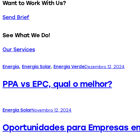
Want to Work With Us?
Send Brief
See What We Do!
Our Services
Dezembro 12, 2024
Energia
,
Energia Solar
,
Energia Verde
PPA vs EPC, qual o melhor?
Novembro 12, 2024
Energia Solar
Oportunidades para Empresas em