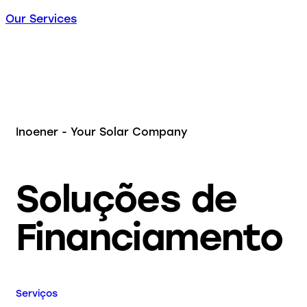
Our Services
Inoener - Your Solar Company
Soluções de
Financiamento
Serviços