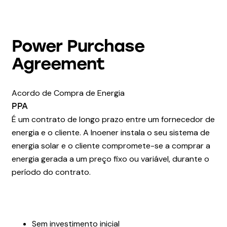
Power Purchase
Agreement
Acordo de Compra de Energia
PPA
É um contrato de longo prazo entre um fornecedor de
energia e o cliente. A Inoener instala o seu sistema de
energia solar e o cliente compromete-se a comprar a
energia gerada a um preço fixo ou variável, durante o
período do contrato.
Sem investimento inicial