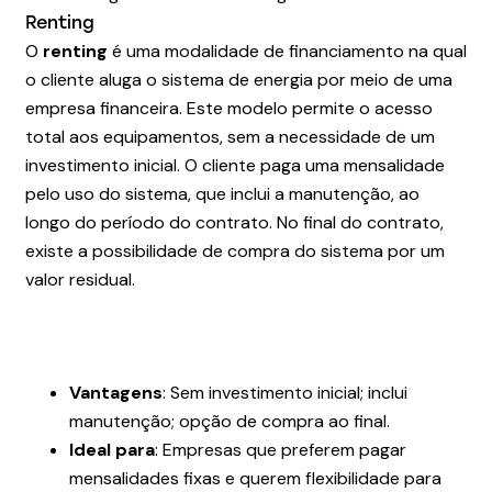
Renting
O
renting
é uma modalidade de financiamento na qual
o cliente aluga o sistema de energia por meio de uma
empresa financeira. Este modelo permite o acesso
total aos equipamentos, sem a necessidade de um
investimento inicial. O cliente paga uma mensalidade
pelo uso do sistema, que inclui a manutenção, ao
longo do período do contrato. No final do contrato,
existe a possibilidade de compra do sistema por um
valor residual.
Vantagens
: Sem investimento inicial; inclui
manutenção; opção de compra ao final.
Ideal para
: Empresas que preferem pagar
mensalidades fixas e querem flexibilidade para