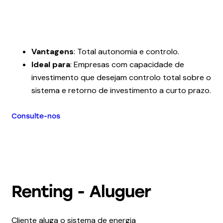
Vantagens
: Total autonomia e controlo.
Ideal para
: Empresas com capacidade de
investimento que desejam controlo total sobre o
sistema e retorno de investimento a curto prazo.
Consulte-nos
Renting - Aluguer
Cliente aluga o sistema de energia