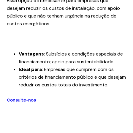
Essa opção é interessante para empresas que
desejam reduzir os custos de instalação, com apoio
público e que não tenham urgência na redução de
custos energéticos.
Vantagens
: Subsídios e condições especiais de
financiamento; apoio para sustentabilidade.
Ideal para
: Empresas que cumprem com os
critérios de financiamento público e que desejam
reduzir os custos totais do investimento.
Consulte-nos