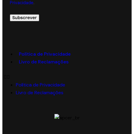
Privacidade
.
Política de Privacidade
Livro de Reclamações
Política de Privacidade
Livro de Reclamações