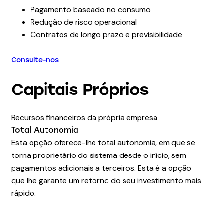
Pagamento baseado no consumo
Redução de risco operacional
Contratos de longo prazo e previsibilidade
Consulte-nos
Capitais Próprios
Recursos financeiros da própria empresa
Total Autonomia
Esta opção oferece-lhe total autonomia, em que se
torna proprietário do sistema desde o início, sem
pagamentos adicionais a terceiros. Esta é a opção
que lhe garante um retorno do seu investimento mais
rápido.