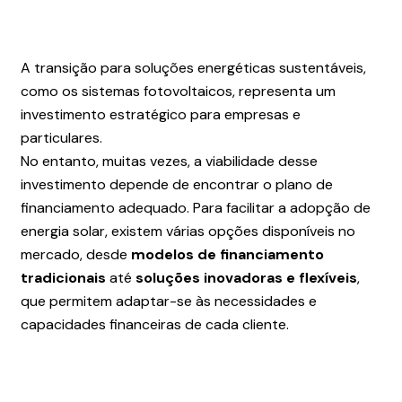
A transição para soluções energéticas sustentáveis,
como os sistemas fotovoltaicos, representa um
investimento estratégico para empresas e
particulares.
No entanto, muitas vezes, a viabilidade desse
investimento depende de encontrar o plano de
financiamento adequado. Para facilitar a adopção de
energia solar, existem várias opções disponíveis no
mercado, desde
modelos de financiamento
tradicionais
até
soluções inovadoras e flexíveis
,
que permitem adaptar-se às necessidades e
capacidades financeiras de cada cliente.