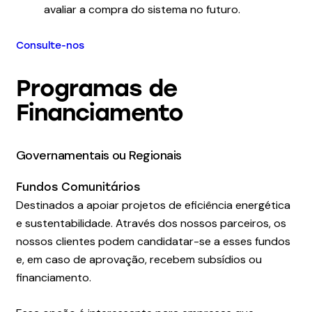
avaliar a compra do sistema no futuro.
Consulte-nos
Programas de
Financiamento
Governamentais ou Regionais
Fundos Comunitários
Destinados a apoiar projetos de eficiência energética
e sustentabilidade. Através dos nossos parceiros, os
nossos clientes podem candidatar-se a esses fundos
e, em caso de aprovação, recebem subsídios ou
financiamento.