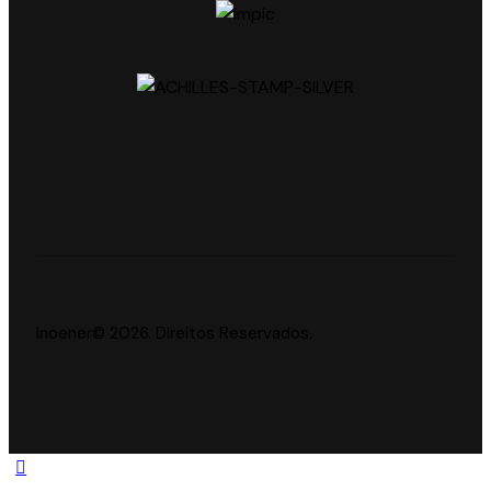
Inoener© 2026. Direitos Reservados.