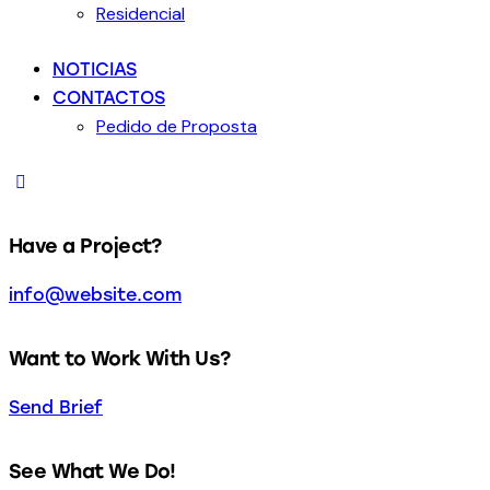
Residencial
NOTICIAS
CONTACTOS
Pedido de Proposta
Have a Project?
info@website.com
Want to Work With Us?
Send Brief
See What We Do!