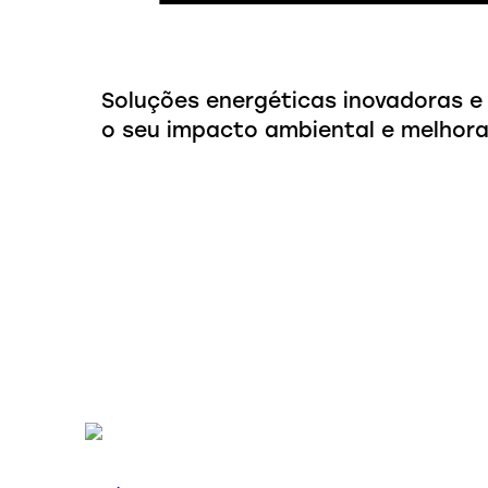
Soluções energéticas inovadoras e
o seu impacto ambiental e melhorar