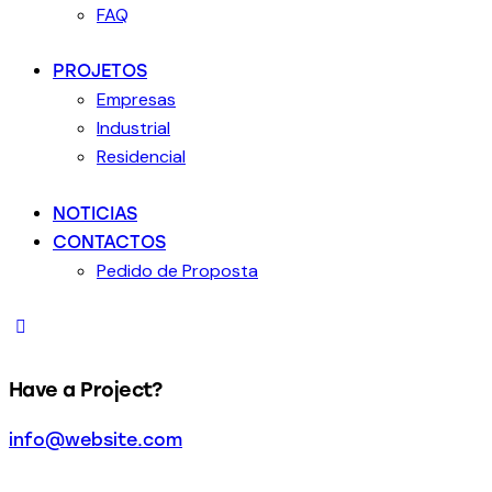
FAQ
PROJETOS
Empresas
Industrial
Residencial
NOTICIAS
CONTACTOS
Pedido de Proposta
Have a Project?
info@website.com