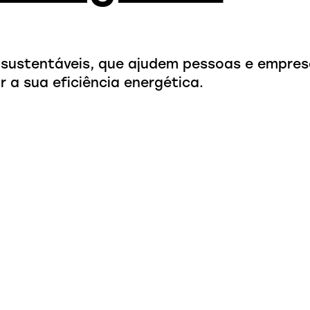
 sustentáveis, que ajudem pessoas e empresa
 a sua eficiência energética.