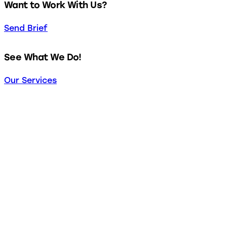
Want to Work With Us?
Send Brief
See What We Do!
Our Services