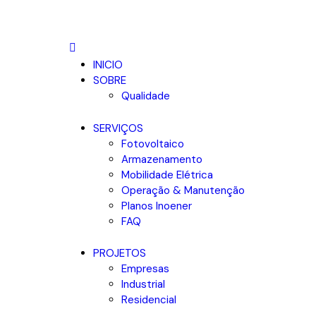
INICIO
SOBRE
Qualidade
SERVIÇOS
Fotovoltaico
Armazenamento
Mobilidade Elétrica
Operação & Manutenção
Planos Inoener
FAQ
PROJETOS
Empresas
Industrial
Residencial