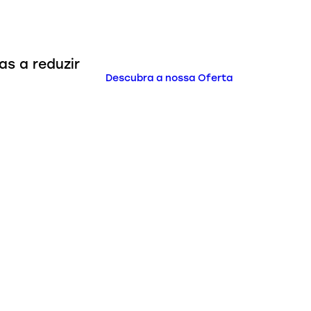
s a reduzir
Descubra a nossa Oferta