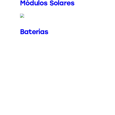
Módulos Solares
Baterias