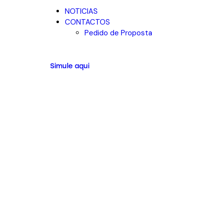
NOTICIAS
CONTACTOS
Pedido de Proposta
Simule aqui