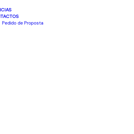
ICIAS
TACTOS
Pedido de Proposta