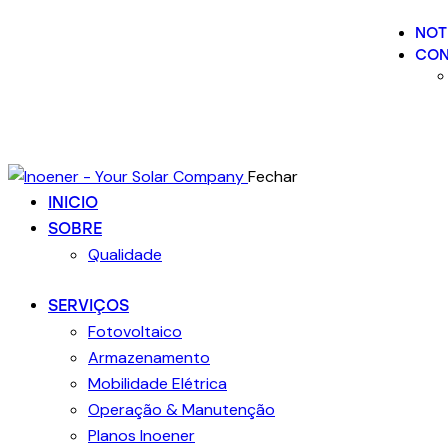
NOT
CON
Fechar
INICIO
SOBRE
Qualidade
SERVIÇOS
Fotovoltaico
Armazenamento
Mobilidade Elétrica
Operação & Manutenção
Planos Inoener