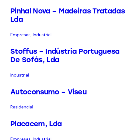
Pinhal Nova – Madeiras Tratadas
Lda
Empresas
,
Industrial
Stoffus – Indústria Portuguesa
De Sofás, Lda
Industrial
Autoconsumo – Viseu
Residencial
Placacem, Lda
Empresas
,
Industrial