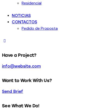
Residencial
NOTICIAS
CONTACTOS
Pedido de Proposta
Have a Project?
info@website.com
Want to Work With Us?
Send Brief
See What We Do!