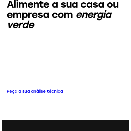
Alimente a sua casa ou
empresa com
energia
verde
Peça a sua análise técnica