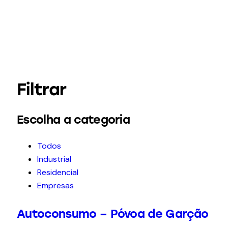
Filtrar
Escolha a categoria
Todos
Industrial
Residencial
Empresas
Autoconsumo – Póvoa de Garção