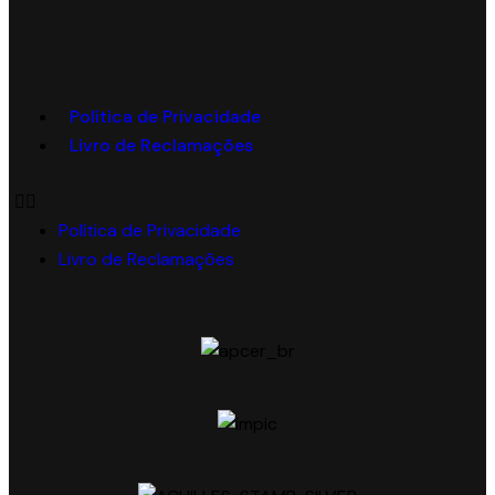
Política de Privacidade
Livro de Reclamações
Política de Privacidade
Livro de Reclamações