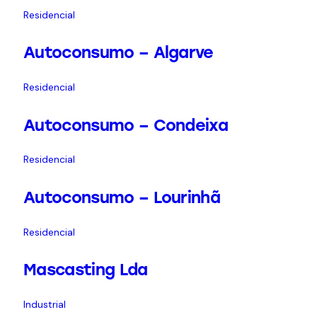
Residencial
Autoconsumo – Algarve
Residencial
Autoconsumo – Condeixa
Residencial
Autoconsumo – Lourinhã
Residencial
Mascasting Lda
Industrial