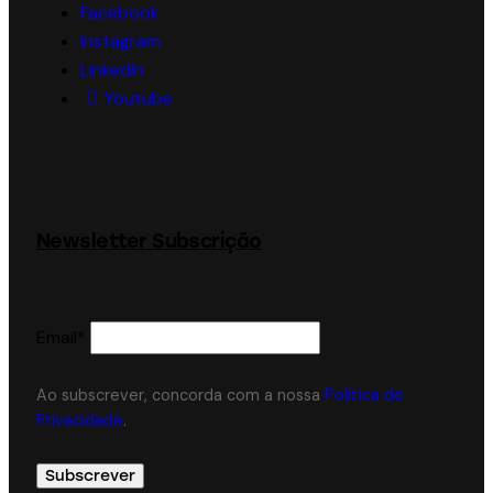
Facebook
Instagram
LinkedIn
Youtube
Newsletter Subscrição
Email*
Ao subscrever, concorda com a nossa
Política de
Privacidade
.