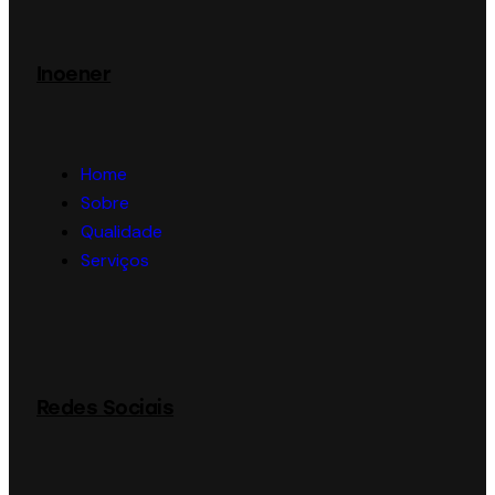
Inoener
Home
Sobre
Qualidade
Serviços
Redes Sociais