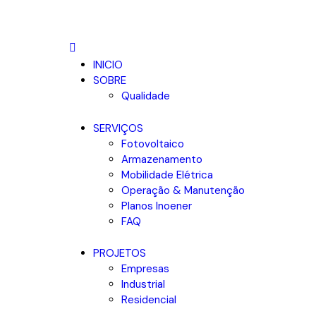
INICIO
SOBRE
Qualidade
SERVIÇOS
Fotovoltaico
Armazenamento
Mobilidade Elétrica
Operação & Manutenção
Planos Inoener
FAQ
PROJETOS
Empresas
Industrial
Residencial