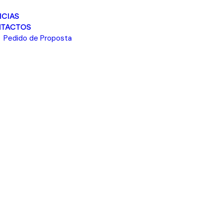
ICIAS
TACTOS
Pedido de Proposta