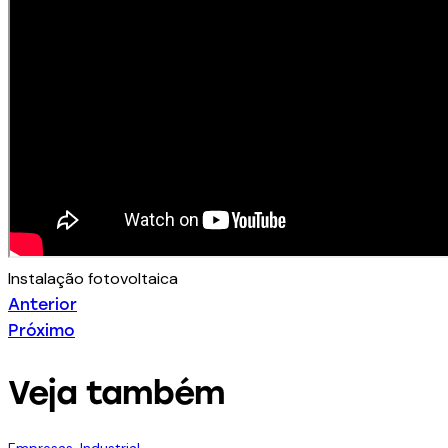
Instalação fotovoltaica
Anterior
Próximo
Veja também