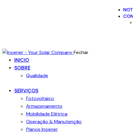
NOT
CON
Fechar
INICIO
SOBRE
Qualidade
SERVIÇOS
Fotovoltaico
Armazenamento
Mobilidade Elétrica
Operação & Manutenção
Planos Inoener