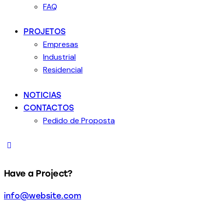
FAQ
PROJETOS
Empresas
Industrial
Residencial
NOTICIAS
CONTACTOS
Pedido de Proposta
Have a Project?
info@website.com