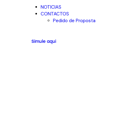
NOTICIAS
CONTACTOS
Pedido de Proposta
Simule aqui