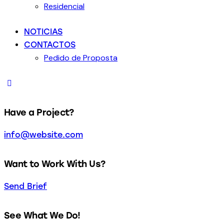
Residencial
NOTICIAS
CONTACTOS
Pedido de Proposta
Have a Project?
info@website.com
Want to Work With Us?
Send Brief
See What We Do!