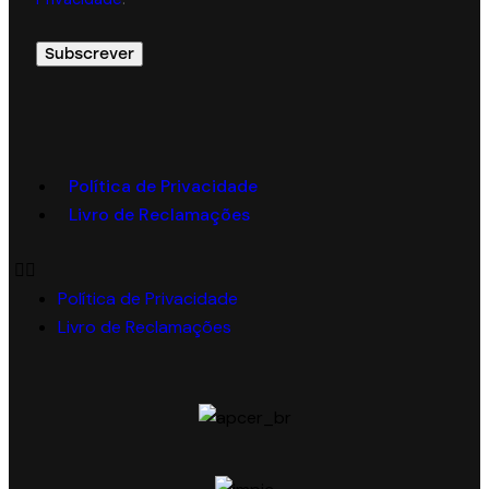
Política de Privacidade
Livro de Reclamações
Política de Privacidade
Livro de Reclamações