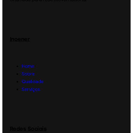
Inoener
Home
Sobre
Qualidade
Serviços
Redes Sociais