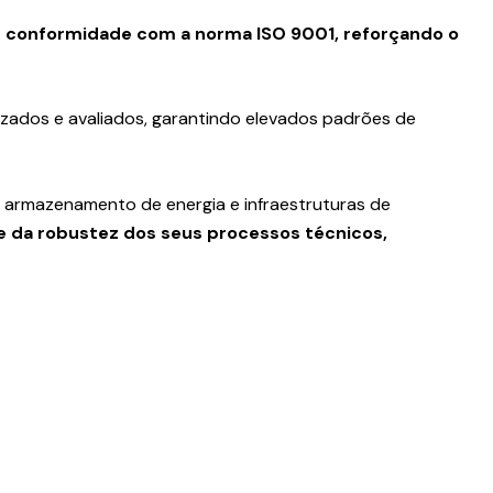
 conformidade com a norma ISO 9001, reforçando o
zados e avaliados, garantindo elevados padrões de
armazenamento de energia e infraestruturas de
e da robustez dos seus processos técnicos,