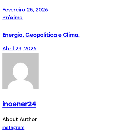
Fevereiro 25, 2026
Próximo
Energia, Geopolítica e Clima.
Abril 29, 2026
inoener24
About Author
instagram