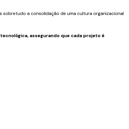
s sobretudo a consolidação de uma cultura organizacional
 tecnológica, assegurando que cada projeto é