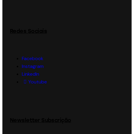
Redes Sociais
Facebook
Instagram
LinkedIn
Youtube
Newsletter Subscrição