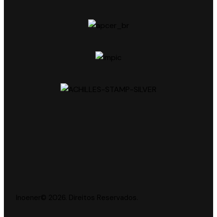
Inoener© 2026. Direitos Reservados.