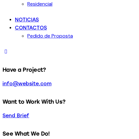
Residencial
NOTICIAS
CONTACTOS
Pedido de Proposta
Have a Project?
info@website.com
Want to Work With Us?
Send Brief
See What We Do!