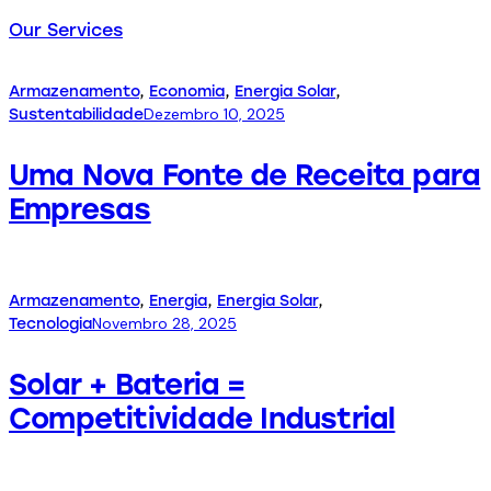
Our Services
Armazenamento
,
Economia
,
Energia Solar
,
Dezembro 10, 2025
Sustentabilidade
Uma Nova Fonte de Receita para
Empresas
Armazenamento
,
Energia
,
Energia Solar
,
Novembro 28, 2025
Tecnologia
Solar + Bateria =
Competitividade Industrial