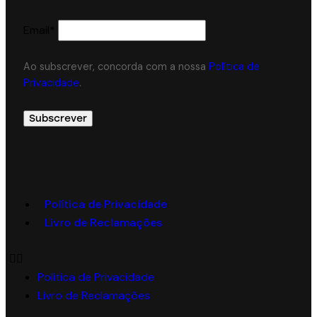
Email*
Ao subscrever, concorda com a nossa
Política de
Privacidade
.
Política de Privacidade
Livro de Reclamações
Política de Privacidade
Livro de Reclamações