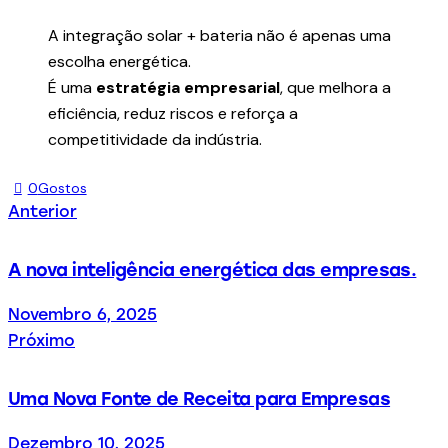
A integração solar + bateria não é apenas uma
escolha energética.
É uma
estratégia empresarial
, que melhora a
eficiência, reduz riscos e reforça a
competitividade da indústria.
0
Gostos
Anterior
A nova inteligência energética das empresas.
Novembro 6, 2025
Próximo
Uma Nova Fonte de Receita para Empresas
Dezembro 10, 2025