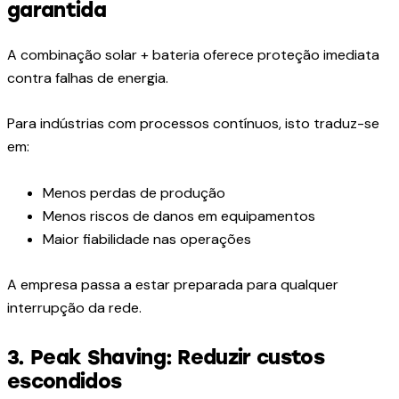
garantida
A combinação solar + bateria oferece proteção imediata
contra falhas de energia.
Para indústrias com processos contínuos, isto traduz-se
em:
Menos perdas de produção
Menos riscos de danos em equipamentos
Maior fiabilidade nas operações
A empresa passa a estar preparada para qualquer
interrupção da rede.
3. Peak Shaving: Reduzir custos
escondidos