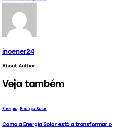
inoener24
About Author
Veja também
Energia
,
Energia Solar
Como a Energia Solar está a transformar o