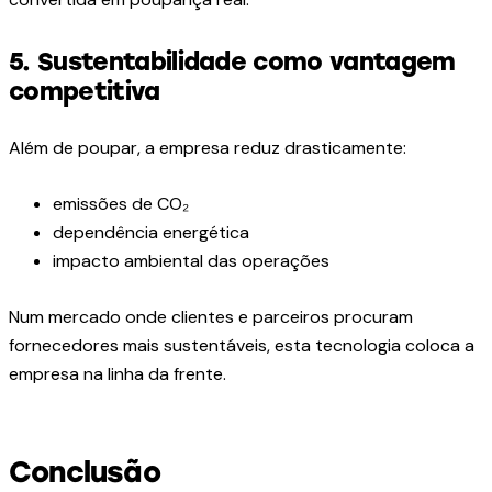
5. Sustentabilidade como vantagem
competitiva
Além de poupar, a empresa reduz drasticamente:
emissões de CO₂
dependência energética
impacto ambiental das operações
Num mercado onde clientes e parceiros procuram
fornecedores mais sustentáveis, esta tecnologia coloca a
empresa na linha da frente.
Conclusão