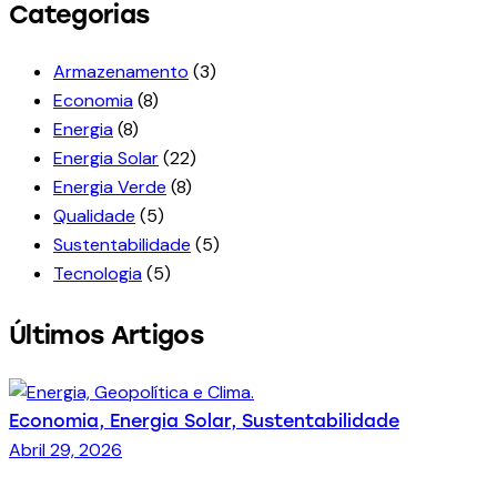
Categorias
Armazenamento
(3)
Economia
(8)
Energia
(8)
Energia Solar
(22)
Energia Verde
(8)
Qualidade
(5)
Sustentabilidade
(5)
Tecnologia
(5)
Últimos Artigos
Economia,
Energia Solar,
Sustentabilidade
Abril 29, 2026