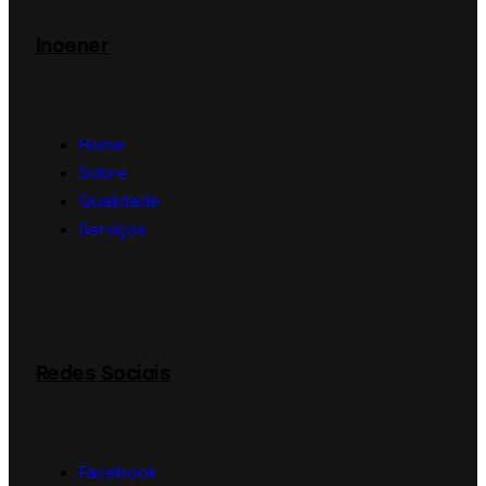
Inoener
Home
Sobre
Qualidade
Serviços
Redes Sociais
Facebook