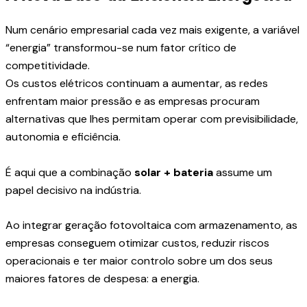
Num cenário empresarial cada vez mais exigente, a variável
“energia” transformou-se num fator crítico de
competitividade.
Os custos elétricos continuam a aumentar, as redes
enfrentam maior pressão e as empresas procuram
alternativas que lhes permitam operar com previsibilidade,
autonomia e eficiência.
É aqui que a combinação
solar + bateria
assume um
papel decisivo na indústria.
Ao integrar geração fotovoltaica com armazenamento, as
empresas conseguem otimizar custos, reduzir riscos
operacionais e ter maior controlo sobre um dos seus
maiores fatores de despesa: a energia.