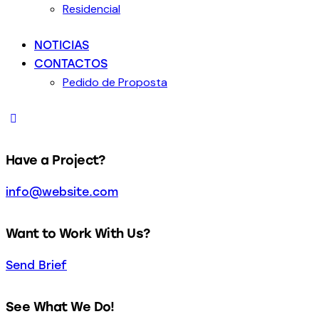
Residencial
NOTICIAS
CONTACTOS
Pedido de Proposta
Have a Project?
info@website.com
Want to Work With Us?
Send Brief
See What We Do!