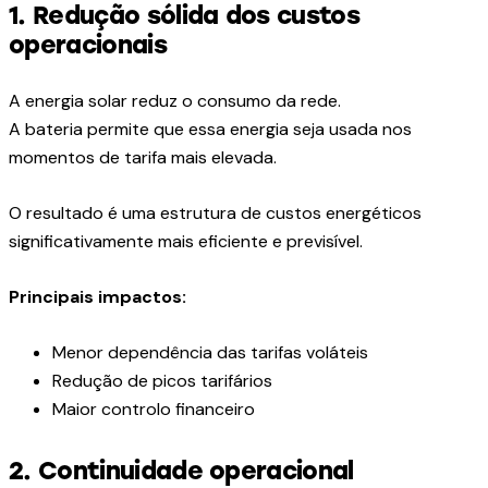
1. Redução sólida dos custos
operacionais
A energia solar reduz o consumo da rede.
A bateria permite que essa energia seja usada nos
momentos de tarifa mais elevada.
O resultado é uma estrutura de custos energéticos
significativamente mais eficiente e previsível.
Principais impactos:
Menor dependência das tarifas voláteis
Redução de picos tarifários
Maior controlo financeiro
2. Continuidade operacional