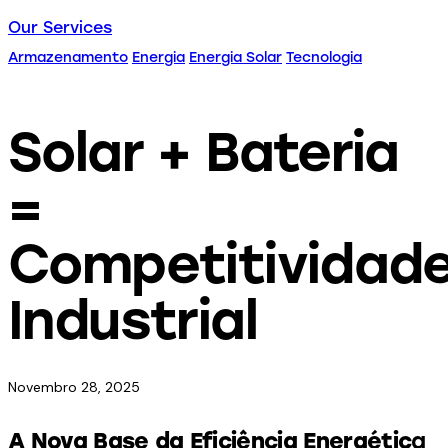
Our Services
Armazenamento
Energia
Energia Solar
Tecnologia
Solar + Bateria
=
Competitividad
Industrial
Novembro 28, 2025
A Nova Base da Eficiência Energétic
a