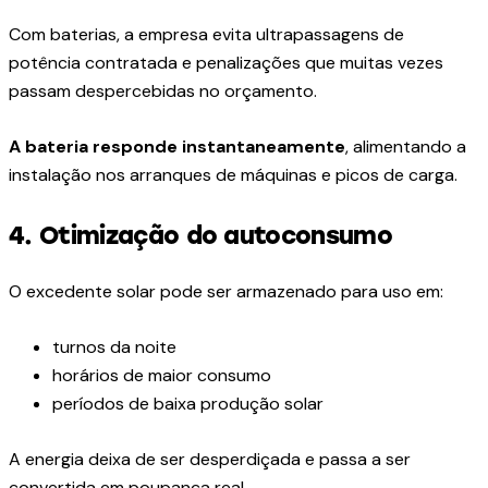
Com baterias, a empresa evita ultrapassagens de
potência contratada e penalizações que muitas vezes
passam despercebidas no orçamento.
A bateria responde instantaneamente
, alimentando a
instalação nos arranques de máquinas e picos de carga.
4. Otimização do autoconsumo
O excedente solar pode ser armazenado para uso em:
turnos da noite
horários de maior consumo
períodos de baixa produção solar
A energia deixa de ser desperdiçada e passa a ser
convertida em poupança real.