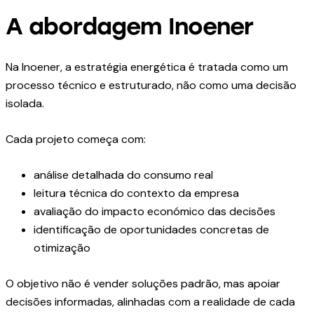
A abordagem Inoener
Na Inoener, a estratégia energética é tratada como um
processo técnico e estruturado, não como uma decisão
isolada.
Cada projeto começa com:
análise detalhada do consumo real
leitura técnica do contexto da empresa
avaliação do impacto económico das decisões
identificação de oportunidades concretas de
otimização
O objetivo não é vender soluções padrão, mas apoiar
decisões informadas, alinhadas com a realidade de cada