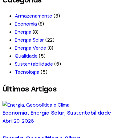
Categorias
Armazenamento
(3)
Economia
(8)
Energia
(8)
Energia Solar
(22)
Energia Verde
(8)
Qualidade
(5)
Sustentabilidade
(5)
Tecnologia
(5)
Últimos Artigos
Economia,
Energia Solar,
Sustentabilidade
Abril 29, 2026