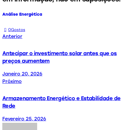
Análise Energética
0
Gostos
Anterior
Antecipar o investimento solar antes que os
preços aumentem
Janeiro 20, 2026
Próximo
Armazenamento Energético e Estabilidade de
Rede
Fevereiro 25, 2026