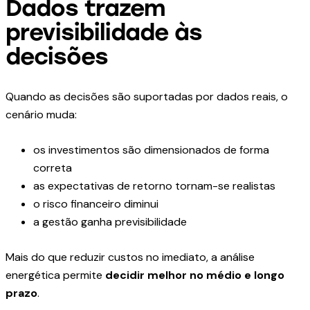
Dados trazem
previsibilidade às
decisões
Quando as decisões são suportadas por dados reais, o
cenário muda:
os investimentos são dimensionados de forma
correta
as expectativas de retorno tornam-se realistas
o risco financeiro diminui
a gestão ganha previsibilidade
Mais do que reduzir custos no imediato, a análise
energética permite
decidir melhor no médio e longo
prazo
.