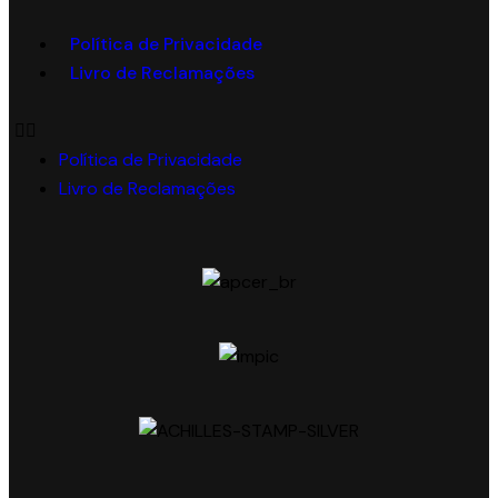
Política de Privacidade
Livro de Reclamações
Política de Privacidade
Livro de Reclamações