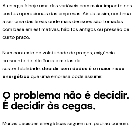
A energia é hoje uma das variáveis com maior impacto nos
custos operacionais das empresas. Ainda assim, continua
a ser uma das áreas onde mais decisões são tomadas
com base em estimativas, hábitos antigos ou pressão de
curto prazo.
Num contexto de volatilidade de preços, exigência
crescente de eficiência e metas de
sustentabilidade,
decidir sem dados é o maior risco
energético
que uma empresa pode assumir.
O problema não é decidir.
É decidir às cegas.
Muitas decisões energéticas seguem um padrão comum: