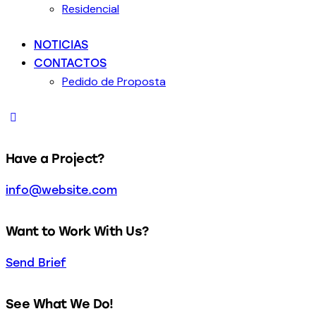
Residencial
NOTICIAS
CONTACTOS
Pedido de Proposta
Have a Project?
info@website.com
Want to Work With Us?
Send Brief
See What We Do!