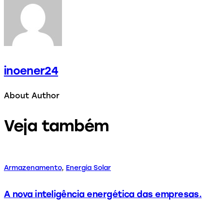
inoener24
About Author
Veja também
Armazenamento
,
Energia Solar
A nova inteligência energética das empresas.