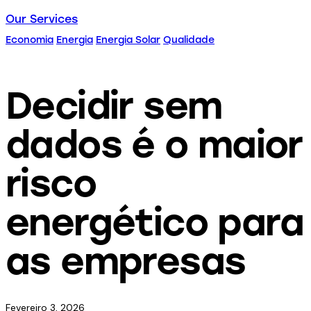
Our Services
Economia
Energia
Energia Solar
Qualidade
Decidir sem
dados é o maior
risco
energético para
as empresas
Fevereiro 3, 2026