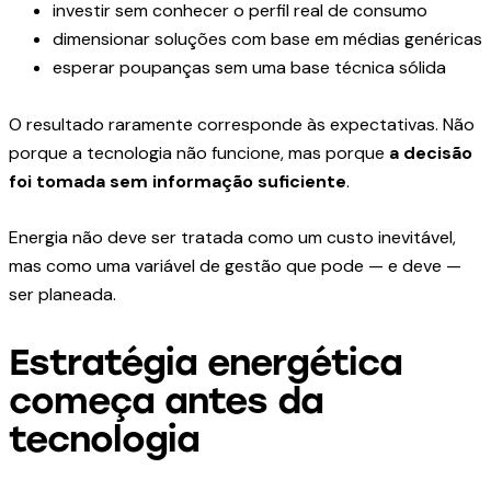
investir sem conhecer o perfil real de consumo
dimensionar soluções com base em médias genéricas
esperar poupanças sem uma base técnica sólida
O resultado raramente corresponde às expectativas. Não
porque a tecnologia não funcione, mas porque
a decisão
foi tomada sem informação suficiente
.
Energia não deve ser tratada como um custo inevitável,
mas como uma variável de gestão que pode — e deve —
ser planeada.
Estratégia energética
começa antes da
tecnologia