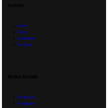
Inoener
Home
Sobre
Qualidade
Serviços
Redes Sociais
Facebook
Instagram