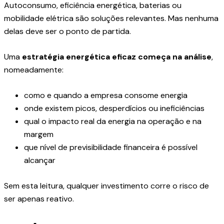
Autoconsumo, eficiência energética, baterias ou
mobilidade elétrica são soluções relevantes. Mas nenhuma
delas deve ser o ponto de partida.
Uma
estratégia energética eficaz começa na análise
,
nomeadamente:
como e quando a empresa consome energia
onde existem picos, desperdícios ou ineficiências
qual o impacto real da energia na operação e na
margem
que nível de previsibilidade financeira é possível
alcançar
Sem esta leitura, qualquer investimento corre o risco de
ser apenas reativo.