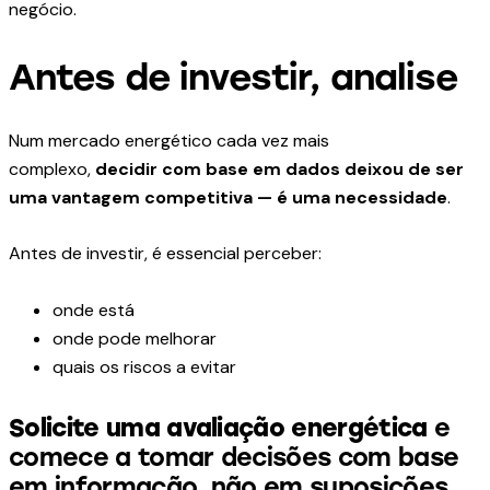
negócio.
Antes de investir, analise
Num mercado energético cada vez mais
complexo,
decidir com base em dados deixou de ser
uma vantagem competitiva — é uma necessidade
.
Antes de investir, é essencial perceber:
onde está
onde pode melhorar
quais os riscos a evitar
Solicite uma avaliação energética
e
comece a tomar decisões com base
em informação, não em suposições.