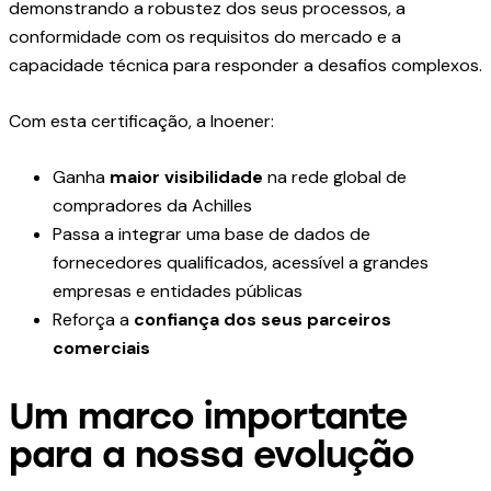
demonstrando a robustez dos seus processos, a
conformidade com os requisitos do mercado e a
capacidade técnica para responder a desafios complexos.
Com esta certificação, a Inoener:
Ganha
maior visibilidade
na rede global de
compradores da Achilles
Passa a integrar uma base de dados de
fornecedores qualificados, acessível a grandes
empresas e entidades públicas
Reforça a
confiança dos seus parceiros
comerciais
Um marco importante
para a nossa evolução