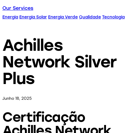
Our Services
Energia
Energia Solar
Energia Verde
Qualidade
Tecnologia
Achilles
Network Silver
Plus
Junho 18, 2025
Certificação
Achilles Network