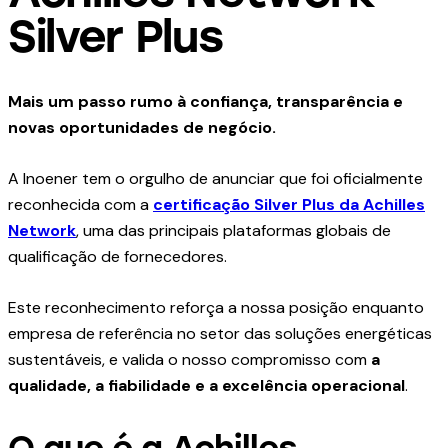
Silver Plus
Mais um passo rumo à confiança, transparência e
novas oportunidades de negócio.
A Inoener tem o orgulho de anunciar que foi oficialmente
reconhecida com a
certificação Silver Plus da Achilles
Network
, uma das principais plataformas globais de
qualificação de fornecedores.
Este reconhecimento reforça a nossa posição enquanto
empresa de referência no setor das soluções energéticas
sustentáveis, e valida o nosso compromisso com
a
qualidade, a fiabilidade e a excelência operacional
.
O que é a Achilles