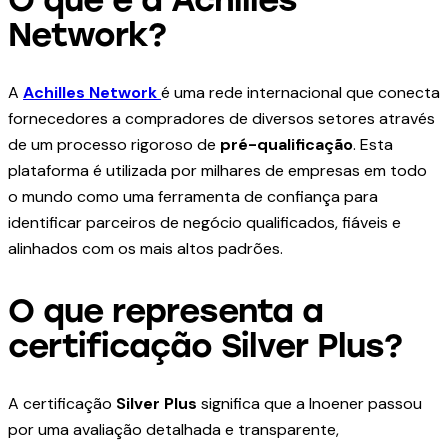
Network?
A
Achilles Network
é uma rede internacional que conecta
fornecedores a compradores de diversos setores através
de um processo rigoroso de
pré-qualificação
. Esta
plataforma é utilizada por milhares de empresas em todo
o mundo como uma ferramenta de confiança para
identificar parceiros de negócio qualificados, fiáveis e
alinhados com os mais altos padrões.
O que representa a
certificação Silver Plus?
A certificação
Silver Plus
significa que a Inoener passou
por uma avaliação detalhada e transparente,