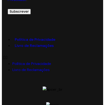
Política de Privacidade
Livro de Reclamações
Política de Privacidade
Livro de Reclamações