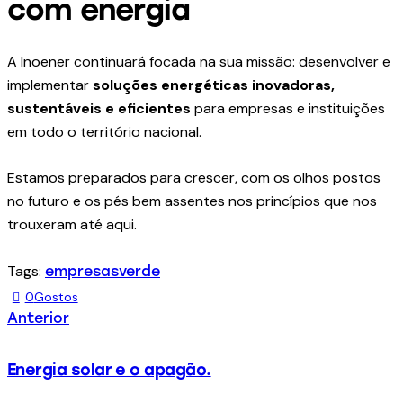
com energia
A Inoener continuará focada na sua missão: desenvolver e
implementar
soluções energéticas inovadoras,
sustentáveis e eficientes
para empresas e instituições
em todo o território nacional.
Estamos preparados para crescer, com os olhos postos
no futuro e os pés bem assentes nos princípios que nos
trouxeram até aqui.
Tags:
empresas
verde
0
Gostos
Anterior
Energia solar e o apagão.