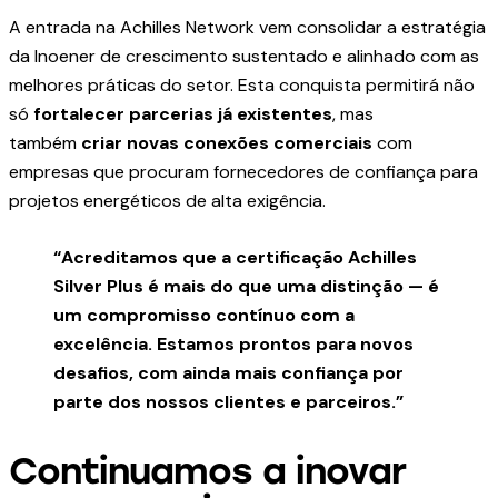
A entrada na Achilles Network vem consolidar a estratégia
da Inoener de crescimento sustentado e alinhado com as
melhores práticas do setor. Esta conquista permitirá não
só
fortalecer parcerias já existentes
, mas
também
criar novas conexões comerciais
com
empresas que procuram fornecedores de confiança para
projetos energéticos de alta exigência.
“Acreditamos que a certificação Achilles
Silver Plus é mais do que uma distinção — é
um compromisso contínuo com a
excelência. Estamos prontos para novos
desafios, com ainda mais confiança por
parte dos nossos clientes e parceiros.”
Continuamos a inovar