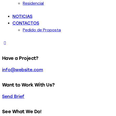
Residencial
NOTICIAS
CONTACTOS
Pedido de Proposta
Have a Project?
info@website.com
Want to Work With Us?
Send Brief
See What We Do!