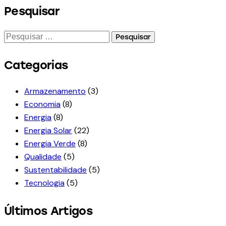
Pesquisar
Categorias
Armazenamento
(3)
Economia
(8)
Energia
(8)
Energia Solar
(22)
Energia Verde
(8)
Qualidade
(5)
Sustentabilidade
(5)
Tecnologia
(5)
Últimos Artigos