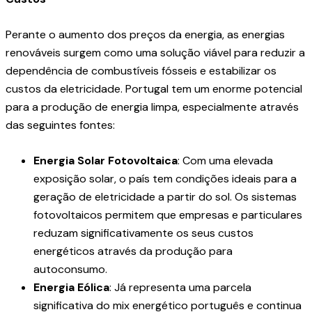
Perante o aumento dos preços da energia, as energias
renováveis surgem como uma solução viável para reduzir a
dependência de combustíveis fósseis e estabilizar os
custos da eletricidade. Portugal tem um enorme potencial
para a produção de energia limpa, especialmente através
das seguintes fontes:
Energia Solar Fotovoltaica
: Com uma elevada
exposição solar, o país tem condições ideais para a
geração de eletricidade a partir do sol. Os sistemas
fotovoltaicos permitem que empresas e particulares
reduzam significativamente os seus custos
energéticos através da produção para
autoconsumo.
Energia Eólica
: Já representa uma parcela
significativa do mix energético português e continua