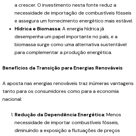
a crescer. O investimento nesta fonte reduz a
necessidade de importação de combustíveis fósseis
e assegura um fornecimento energético mais estável.
Hídrica e Biomassa
: A energia hídrica já
desempenha um papel importante no país, e a
biomassa surge como uma alternativa sustentável
para complementar a produção energética.
Benefícios da Transição para Energias Renováveis
A aposta nas energias renováveis traz inúmeras vantagens
tanto para os consumidores como para a economia
nacional:
Redução da Dependência Energética
: Menos
necessidade de importar combustíveis fósseis,
diminuindo a exposição a flutuações de preços