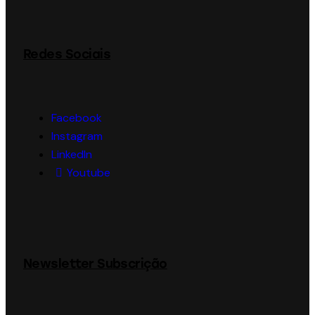
Redes Sociais
Facebook
Instagram
LinkedIn
Youtube
Newsletter Subscrição