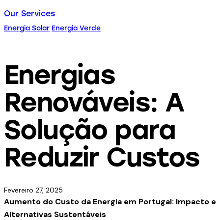
Our Services
Energia Solar
Energia Verde
Energias
Renováveis: A
Solução para
Reduzir Custos
Fevereiro 27, 2025
Aumento do Custo da Energia em Portugal: Impacto e
Alternativas Sustentáveis