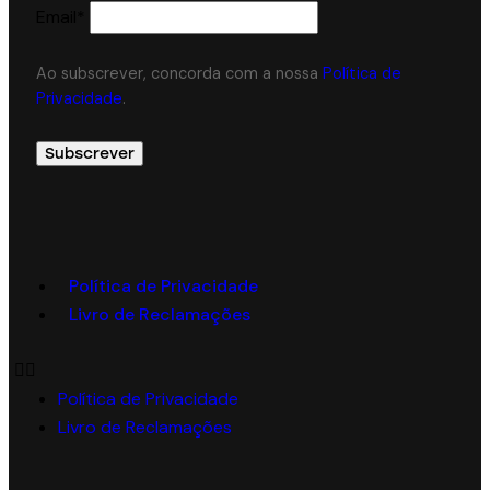
Email*
Ao subscrever, concorda com a nossa
Política de
Privacidade
.
Política de Privacidade
Livro de Reclamações
Política de Privacidade
Livro de Reclamações