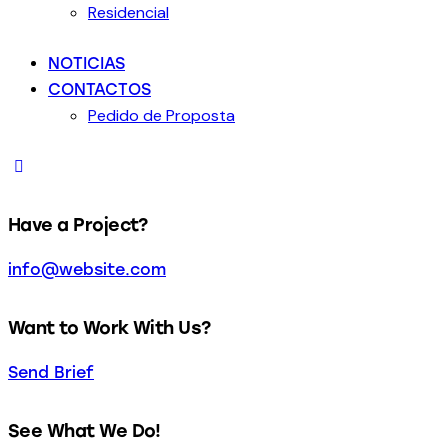
Residencial
NOTICIAS
CONTACTOS
Pedido de Proposta
Have a Project?
info@website.com
Want to Work With Us?
Send Brief
See What We Do!