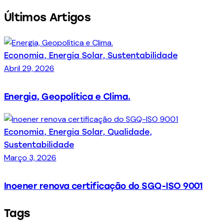
Últimos Artigos
Economia,
Energia Solar,
Sustentabilidade
Abril 29, 2026
Energia, Geopolítica e Clima.
Economia,
Energia Solar,
Qualidade,
Sustentabilidade
Março 3, 2026
Inoener renova certificação do SGQ-ISO 9001
Tags