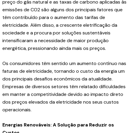
preço do gás natural e as taxas de carbono aplicadas às
emissões de CO2 são alguns dos principais fatores que
têm contribuído para o aumento das tarifas de
eletricidade. Além disso, a crescente eletrificação da
sociedade e a procura por soluções sustentáveis
intensificaram a necessidade de maior produção
energética, pressionando ainda mais os preços.
Os consumidores têm sentido um aumento contínuo nas
faturas de eletricidade, tornando o custo da energia um
dos principais desafios económicos da atualidade.
Empresas de diversos setores têm relatado dificuldades
em manter a competitividade devido ao impacto direto
dos preços elevados da eletricidade nos seus custos
operacionais.
Energias Renováveis: A Solução para Reduzir os
Custos