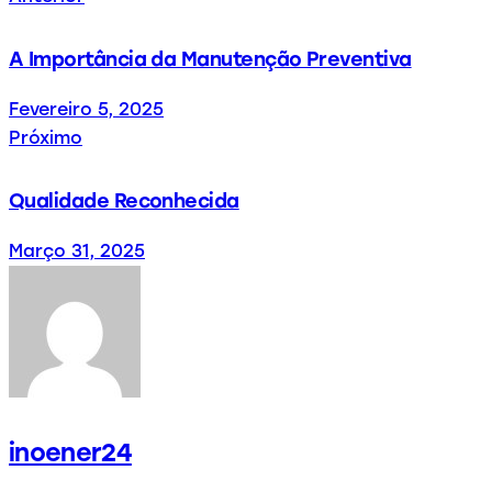
A Importância da Manutenção Preventiva
Fevereiro 5, 2025
Próximo
Qualidade Reconhecida
Março 31, 2025
inoener24