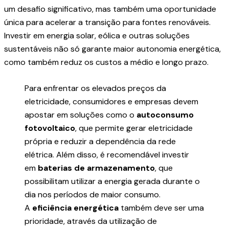
um desafio significativo, mas também uma oportunidade
única para acelerar a transição para fontes renováveis.
Investir em energia solar, eólica e outras soluções
sustentáveis não só garante maior autonomia energética,
como também reduz os custos a médio e longo prazo.
Para enfrentar os elevados preços da
eletricidade, consumidores e empresas devem
apostar em soluções como o
autoconsumo
fotovoltaico
, que permite gerar eletricidade
própria e reduzir a dependência da rede
elétrica. Além disso, é recomendável investir
em
baterias de armazenamento
, que
possibilitam utilizar a energia gerada durante o
dia nos períodos de maior consumo.
A
eficiência energética
também deve ser uma
prioridade, através da utilização de