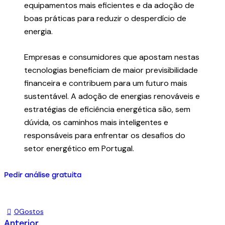
equipamentos mais eficientes e da adoção de
boas práticas para reduzir o desperdício de
energia.
Empresas e consumidores que apostam nestas
tecnologias beneficiam de maior previsibilidade
financeira e contribuem para um futuro mais
sustentável. A adoção de energias renováveis e
estratégias de eficiência energética são, sem
dúvida, os caminhos mais inteligentes e
responsáveis para enfrentar os desafios do
setor energético em Portugal.
Pedir análise gratuita
0
Gostos
Anterior