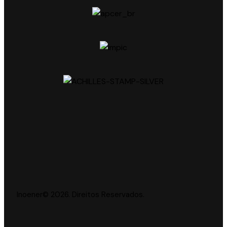
Inoener© 2026. Direitos Reservados.