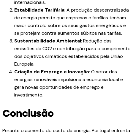
internacionais.
Estabilidade Tarifária
: A produção descentralizada
de energia permite que empresas e famílias tenham
maior controlo sobre os seus gastos energéticos e
se protejam contra aumentos súbitos nas tarifas.
Sustentabilidade Ambiental
: Redução das
emissões de CO2 e contribuição para o cumprimento
dos objetivos climáticos estabelecidos pela União
Europeia.
Criação de Emprego e Inovação
: O setor das
energias renováveis impulsiona a economia local e
gera novas oportunidades de emprego e
investimento.
Conclusão
Perante o aumento do custo da energia, Portugal enfrenta