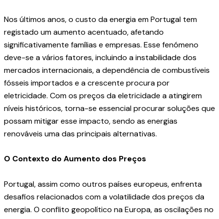
Nos últimos anos, o custo da energia em Portugal tem
registado um aumento acentuado, afetando
significativamente famílias e empresas. Esse fenómeno
deve-se a vários fatores, incluindo a instabilidade dos
mercados internacionais, a dependência de combustíveis
fósseis importados e a crescente procura por
eletricidade. Com os preços da eletricidade a atingirem
níveis históricos, torna-se essencial procurar soluções que
possam mitigar esse impacto, sendo as energias
renováveis uma das principais alternativas.
O Contexto do Aumento dos Preços
Portugal, assim como outros países europeus, enfrenta
desafios relacionados com a volatilidade dos preços da
energia. O conflito geopolítico na Europa, as oscilações no