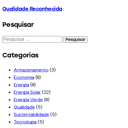
Qualidade Reconhecida
Pesquisar
Categorias
Armazenamento
(3)
Economia
(8)
Energia
(8)
Energia Solar
(22)
Energia Verde
(8)
Qualidade
(5)
Sustentabilidade
(5)
Tecnologia
(5)