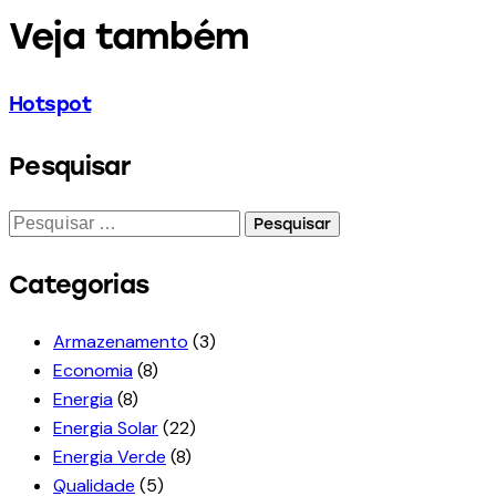
Veja também
Hotspot
Pesquisar
Categorias
Armazenamento
(3)
Economia
(8)
Energia
(8)
Energia Solar
(22)
Energia Verde
(8)
Qualidade
(5)