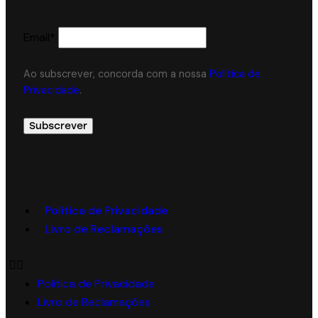
Email*
Ao subscrever, concorda com a nossa
Política de
Privacidade
.
Política de Privacidade
Livro de Reclamações
Política de Privacidade
Livro de Reclamações