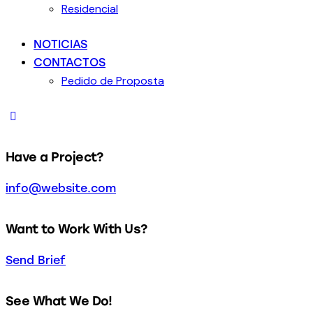
Residencial
NOTICIAS
CONTACTOS
Pedido de Proposta
Have a Project?
info@website.com
Want to Work With Us?
Send Brief
See What We Do!