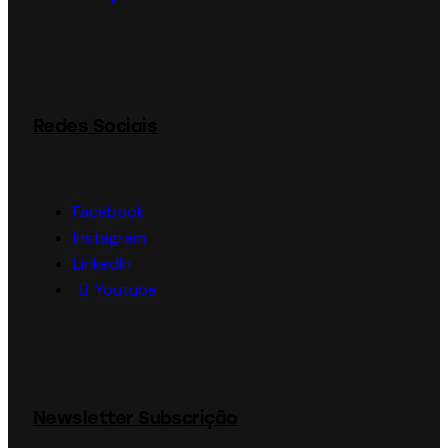
Redes Sociais
Facebook
Instagram
LinkedIn
Youtube
Newsletter Subscrição