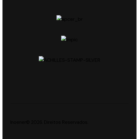
Inoener© 2026. Direitos Reservados.