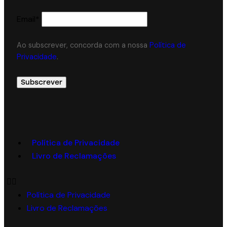
Email*
Ao subscrever, concorda com a nossa
Política de
Privacidade
.
Política de Privacidade
Livro de Reclamações
Política de Privacidade
Livro de Reclamações