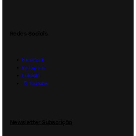
Redes Sociais
Facebook
Instagram
LinkedIn
Youtube
Newsletter Subscrição