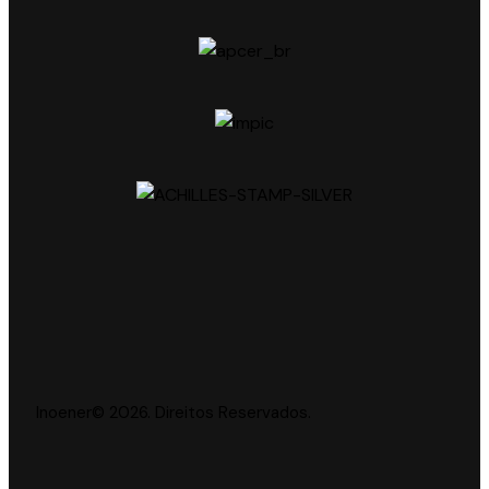
Inoener© 2026. Direitos Reservados.