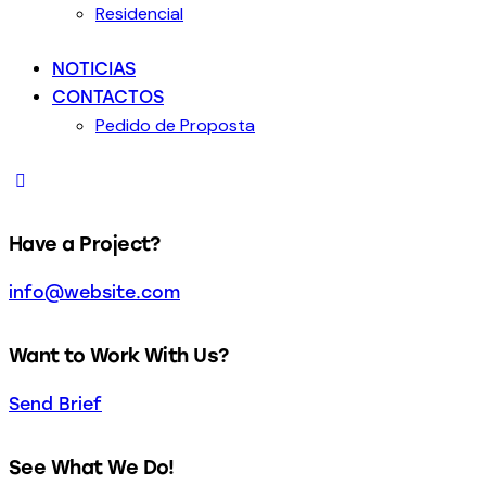
Residencial
NOTICIAS
CONTACTOS
Pedido de Proposta
Have a Project?
info@website.com
Want to Work With Us?
Send Brief
See What We Do!