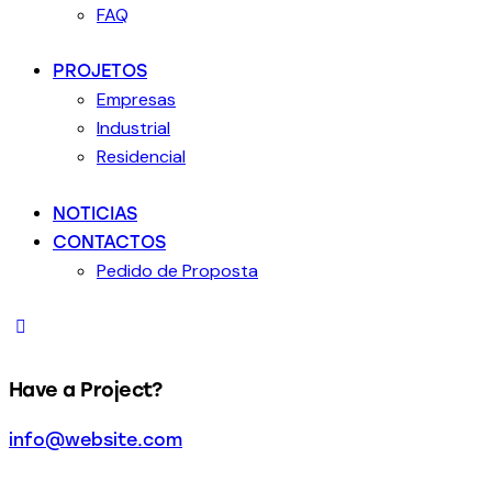
FAQ
PROJETOS
Empresas
Industrial
Residencial
NOTICIAS
CONTACTOS
Pedido de Proposta
Have a Project?
info@website.com