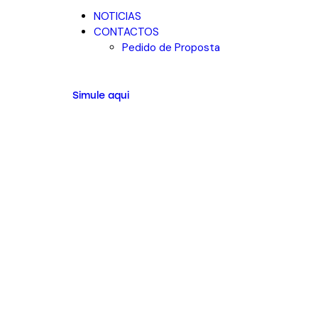
NOTICIAS
CONTACTOS
Pedido de Proposta
Simule aqui