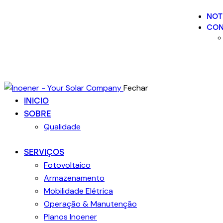
NOT
CON
Fechar
INICIO
SOBRE
Qualidade
SERVIÇOS
Fotovoltaico
Armazenamento
Mobilidade Elétrica
Operação & Manutenção
Planos Inoener