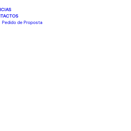
ICIAS
TACTOS
Pedido de Proposta