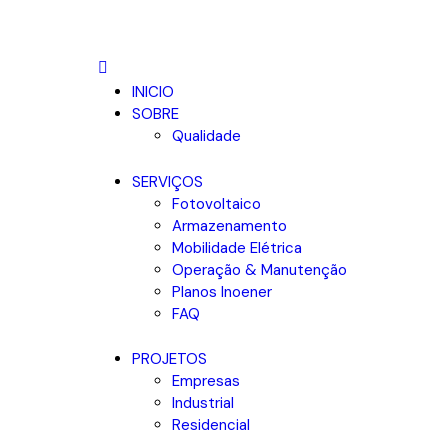
INICIO
SOBRE
Qualidade
SERVIÇOS
Fotovoltaico
Armazenamento
Mobilidade Elétrica
Operação & Manutenção
Planos Inoener
FAQ
PROJETOS
Empresas
Industrial
Residencial