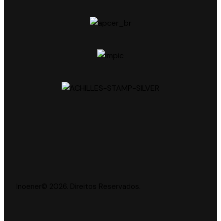
Inoener© 2026. Direitos Reservados.