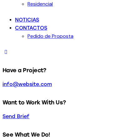
Residencial
NOTICIAS
CONTACTOS
Pedido de Proposta
Have a Project?
info@website.com
Want to Work With Us?
Send Brief
See What We Do!