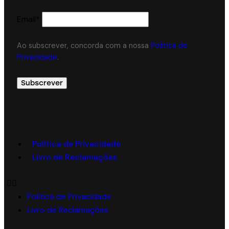
Email*
Ao subscrever, concorda com a nossa
Política de
Privacidade
.
Política de Privacidade
Livro de Reclamações
Política de Privacidade
Livro de Reclamações