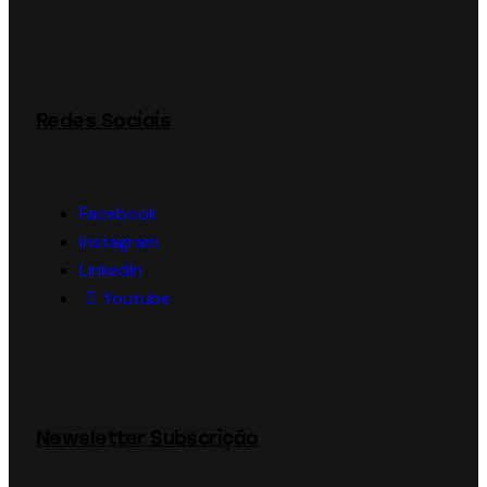
Redes Sociais
Facebook
Instagram
LinkedIn
Youtube
Newsletter Subscrição