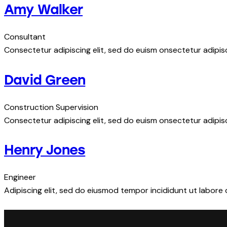
Amy Walker
Consultant
Consectetur adipiscing elit, sed do euism onsectetur adipisci
David Green
Construction Supervision
Consectetur adipiscing elit, sed do euism onsectetur adipisci
Henry Jones
Engineer
Adipiscing elit, sed do eiusmod tempor incididunt ut labore