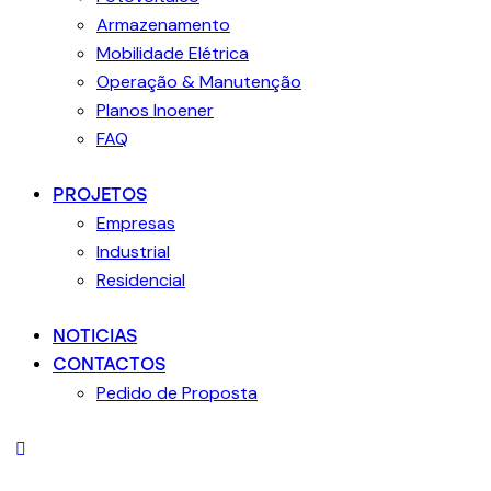
Armazenamento
Mobilidade Elétrica
Operação & Manutenção
Planos Inoener
FAQ
PROJETOS
Empresas
Industrial
Residencial
NOTICIAS
CONTACTOS
Pedido de Proposta