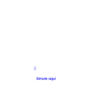
Simule aqui