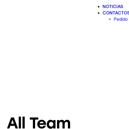
NOTICIAS
CONTACTO
Pedido
All Team