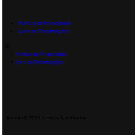
Política de Privacidade
Livro de Reclamações
Política de Privacidade
Livro de Reclamações
Inoener© 2026. Direitos Reservados.