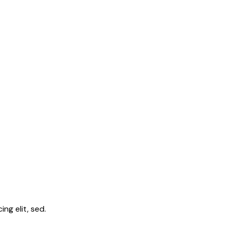
ng elit, sed.