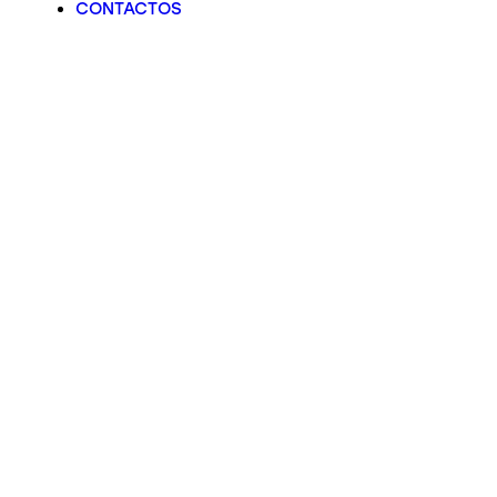
CONTACTOS