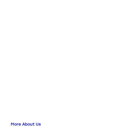
More About Us