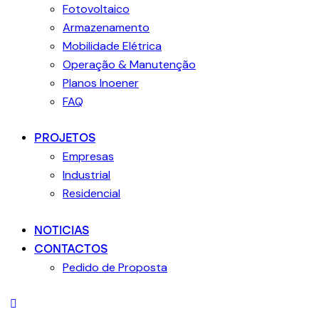
Fotovoltaico
Armazenamento
Mobilidade Elétrica
Operação & Manutenção
Planos Inoener
FAQ
PROJETOS
Empresas
Industrial
Residencial
NOTICIAS
CONTACTOS
Pedido de Proposta