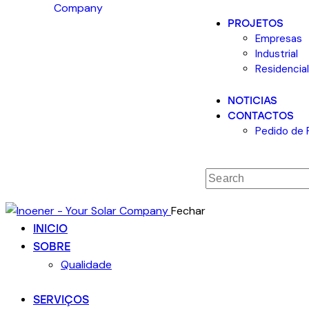
PROJETOS
Empresas
Industrial
Residencia
NOTICIAS
CONTACTOS
Pedido de 
Fechar
INICIO
SOBRE
Qualidade
SERVIÇOS