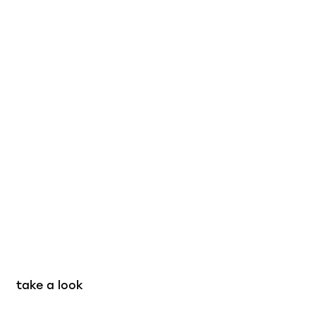
take a look