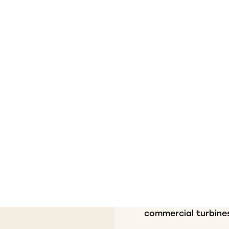
commercial turbine