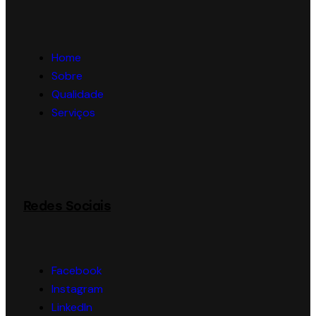
Home
Sobre
Qualidade
Serviços
Redes Sociais
Facebook
Instagram
LinkedIn