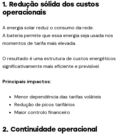
1. Redução sólida dos custos
operacionais
A energia solar reduz o consumo da rede.
A bateria permite que essa energia seja usada nos
momentos de tarifa mais elevada.
O resultado é uma estrutura de custos energéticos
significativamente mais eficiente e previsível.
Principais impactos:
Menor dependência das tarifas voláteis
Redução de picos tarifários
Maior controlo financeiro
2. Continuidade operacional