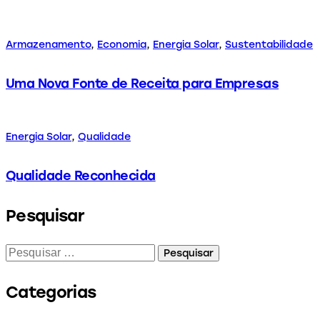
Armazenamento
,
Economia
,
Energia Solar
,
Sustentabilidade
Uma Nova Fonte de Receita para Empresas
Energia Solar
,
Qualidade
Qualidade Reconhecida
Pesquisar
Categorias