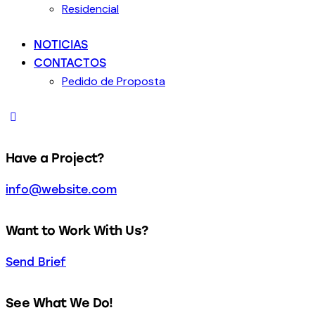
Residencial
NOTICIAS
CONTACTOS
Pedido de Proposta
Have a Project?
info@website.com
Want to Work With Us?
Send Brief
See What We Do!