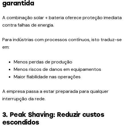
garantida
A combinação solar + bateria oferece proteção imediata
contra falhas de energia.
Para indústrias com processos contínuos, isto traduz-se
em:
Menos perdas de produção
Menos riscos de danos em equipamentos
Maior fiabilidade nas operações
A empresa passa a estar preparada para qualquer
interrupção da rede.
3. Peak Shaving: Reduzir custos
escondidos