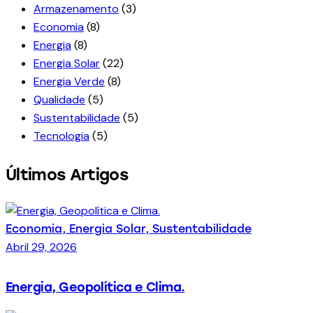
Armazenamento
(3)
Economia
(8)
Energia
(8)
Energia Solar
(22)
Energia Verde
(8)
Qualidade
(5)
Sustentabilidade
(5)
Tecnologia
(5)
Últimos Artigos
Economia,
Energia Solar,
Sustentabilidade
Abril 29, 2026
Energia, Geopolítica e Clima.