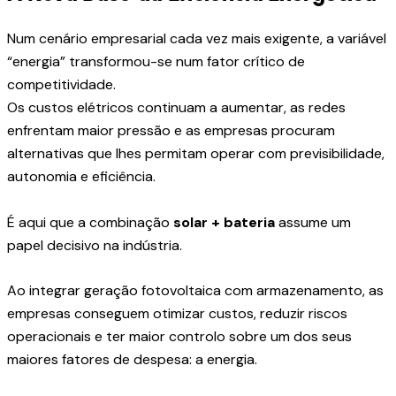
Num cenário empresarial cada vez mais exigente, a variável
“energia” transformou-se num fator crítico de
competitividade.
Os custos elétricos continuam a aumentar, as redes
enfrentam maior pressão e as empresas procuram
alternativas que lhes permitam operar com previsibilidade,
autonomia e eficiência.
É aqui que a combinação
solar + bateria
assume um
papel decisivo na indústria.
Ao integrar geração fotovoltaica com armazenamento, as
empresas conseguem otimizar custos, reduzir riscos
operacionais e ter maior controlo sobre um dos seus
maiores fatores de despesa: a energia.