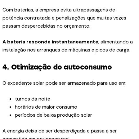
Com baterias, a empresa evita ultrapassagens de
potência contratada e penalizações que muitas vezes
passam despercebidas no orçamento.
A bateria responde instantaneamente
, alimentando a
instalação nos arranques de máquinas e picos de carga.
4. Otimização do autoconsumo
O excedente solar pode ser armazenado para uso em:
turnos da noite
horários de maior consumo
períodos de baixa produção solar
A energia deixa de ser desperdiçada e passa a ser
convertida em poupança real.