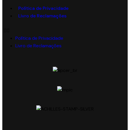
Política de Privacidade
Livro de Reclamações
Política de Privacidade
Livro de Reclamações