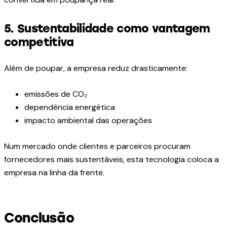
5. Sustentabilidade como vantagem
competitiva
Além de poupar, a empresa reduz drasticamente:
emissões de CO₂
dependência energética
impacto ambiental das operações
Num mercado onde clientes e parceiros procuram
fornecedores mais sustentáveis, esta tecnologia coloca a
empresa na linha da frente.
Conclusão