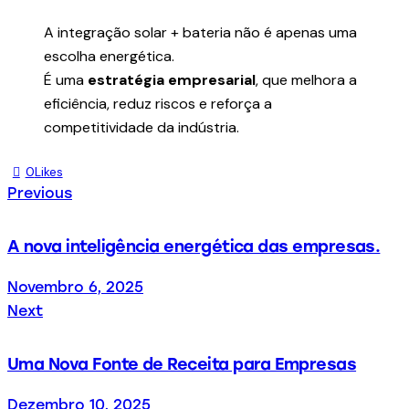
A integração solar + bateria não é apenas uma
escolha energética.
É uma
estratégia empresarial
, que melhora a
eficiência, reduz riscos e reforça a
competitividade da indústria.
0
Likes
Previous
A nova inteligência energética das empresas.
Novembro 6, 2025
Next
Uma Nova Fonte de Receita para Empresas
Dezembro 10, 2025