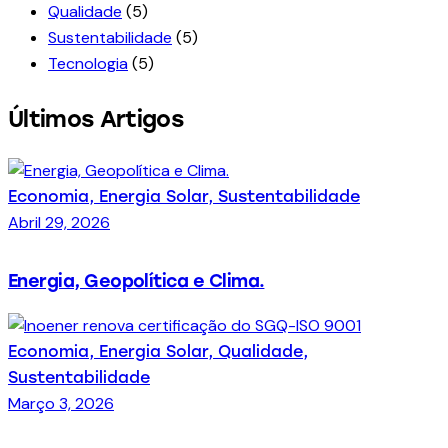
Qualidade
(5)
Sustentabilidade
(5)
Tecnologia
(5)
Últimos Artigos
Economia,
Energia Solar,
Sustentabilidade
Abril 29, 2026
Energia, Geopolítica e Clima.
Economia,
Energia Solar,
Qualidade,
Sustentabilidade
Março 3, 2026