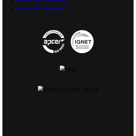
Política de Privacidade
Livro de Reclamações