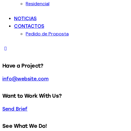
Residencial
NOTICIAS
CONTACTOS
Pedido de Proposta
Have a Project?
info@website.com
Want to Work With Us?
Send Brief
See What We Do!