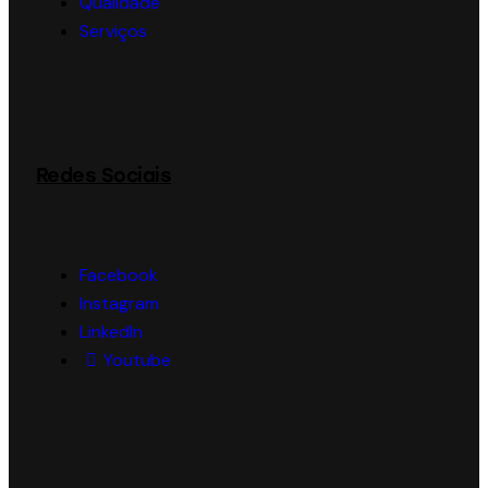
Qualidade
Serviços
Redes Sociais
Facebook
Instagram
LinkedIn
Youtube