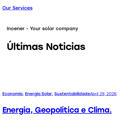
Our Services
Inoener - Your solar company
Últimas Noticias
Abril 29, 2026
Economia
,
Energia Solar
,
Sustentabilidade
Energia, Geopolítica e Clima.