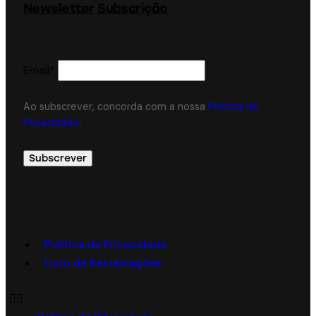
Newsletter Subscrição
Email*
Ao subscrever, concorda com a nossa
Política de
Privacidade
.
Política de Privacidade
Livro de Reclamações